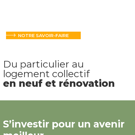
NOTRE SAVOIR-FAIRE
Du particulier au
logement collectif
en neuf et rénovation
S’investir pour un avenir