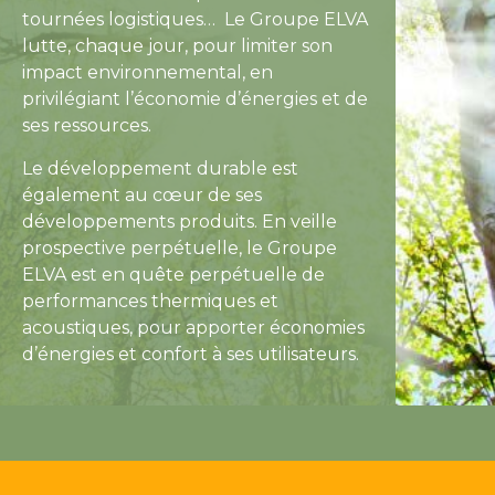
tournées logistiques… Le Groupe ELVA
lutte, chaque jour, pour limiter son
impact environnemental, en
privilégiant l’économie d’énergies et de
ses ressources.
Le développement durable est
également au cœur de ses
développements produits. En veille
prospective perpétuelle, le Groupe
ELVA est en quête perpétuelle de
performances thermiques et
acoustiques, pour apporter économies
d’énergies et confort à ses utilisateurs.