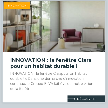
INNOVATION
INNOVATION : la fenêtre Clara
pour un habitat durable !
INNOVATION : la fenêtre Clarapour un habitat
durable ! « Dans une démarche d’innovation
continue, le Groupe ELVA fait évoluer notre vision
de la fenêtre
DÉCOUVRIR