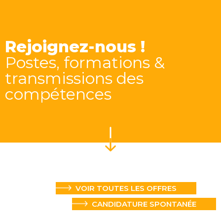
Rejoignez-nous !
Postes, formations &
transmissions des
compétences
NOS DERNIÈRES ANNONCES
VOIR TOUTES LES OFFRES
CANDIDATURE SPONTANÉE