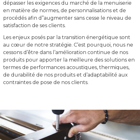
dépasser les exigences du marché de la menuiserie
en matière de normes, de personnalisations et de
procédés afin d”augmenter sans cesse le niveau de
satisfaction de ses clients.
Les enjeux posés par la transition énergétique sont
au cœur de notre stratégie. C’est pourquoi, nous ne
cessons d’être dans l’amélioration continue de nos
produits pour apporter la meilleure des solutions en
termes de performances acoustiques, thermiques,
de durabilité de nos produits et d’adaptabilité aux
contraintes de pose de nos clients.