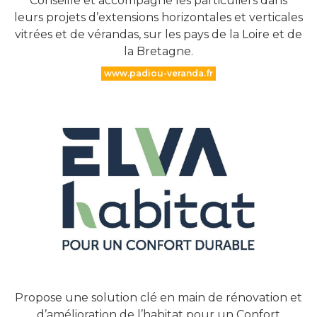
Conseille et accompagne les particuliers dans
leurs projets d’extensions horizontales et verticales
vitrées et de vérandas, sur les pays de la Loire et de
la Bretagne.
www.padiou-veranda.fr
Propose une solution clé en main de rénovation et
d’amélioration de l’habitat pour un Confort